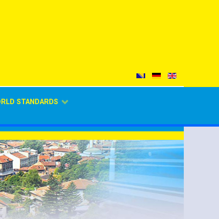
ORLD STANDARDS