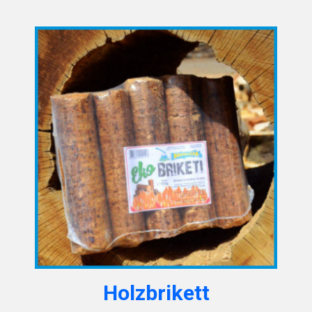
Holzbrikett