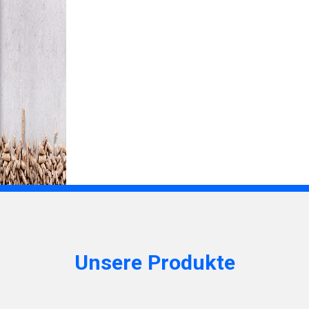
Unsere Produkte