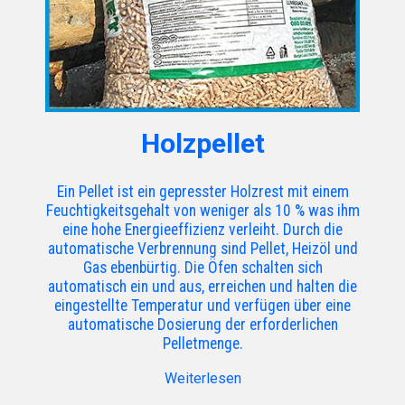
Holzpellet
Ein Pellet ist ein gepresster Holzrest mit einem
Feuchtigkeitsgehalt von weniger als 10 % was ihm
eine hohe Energieeffizienz verleiht. Durch die
automatische Verbrennung sind Pellet, Heizöl und
Gas ebenbürtig. Die Öfen schalten sich
automatisch ein und aus, erreichen und halten die
eingestellte Temperatur und verfügen über eine
automatische Dosierung der erforderlichen
Pelletmenge.
Weiterlesen