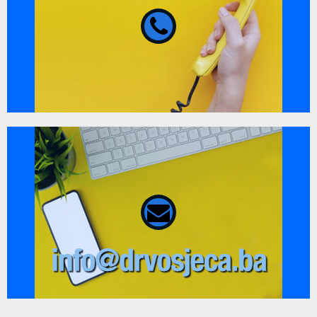
080 02 02 01