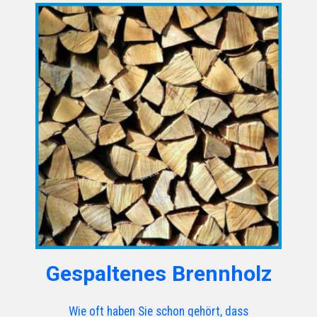
Gespaltenes Brennholz
Wie oft haben Sie schon gehört, dass