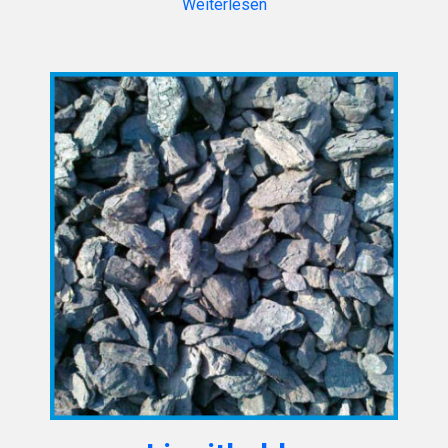
Weiterlesen