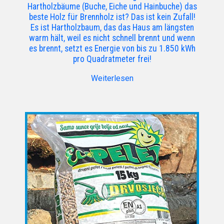
Hartholzbäume (Buche, Eiche und Hainbuche) das
beste Holz für Brennholz ist? Das ist kein Zufall!
Es ist Hartholzbaum, das das Haus am längsten
warm hält, weil es nicht schnell brennt und wenn
es brennt, setzt es Energie von bis zu 1.850 kWh
pro Quadratmeter frei!
Weiterlesen