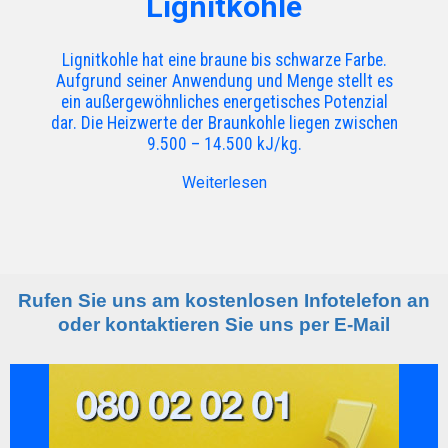
Lignitkohle
Lignitkohle hat eine braune bis schwarze Farbe.
Aufgrund seiner Anwendung und Menge stellt es
ein außergewöhnliches energetisches Potenzial
dar. Die Heizwerte der Braunkohle liegen zwischen
9.500 – 14.500 kJ/kg.
Weiterlesen
Rufen Sie uns am kostenlosen Infotelefon an
oder kontaktieren Sie uns per E-Mail