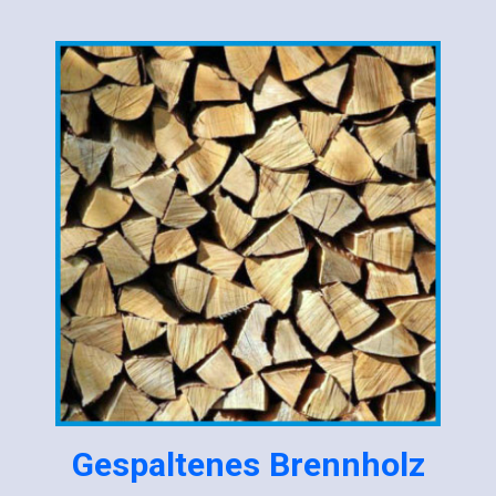
Gespaltenes Brennholz