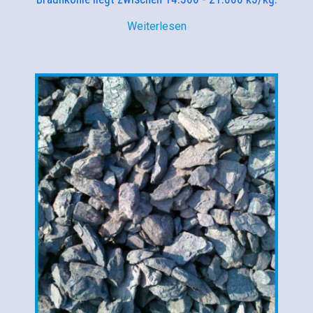
Weiterlesen