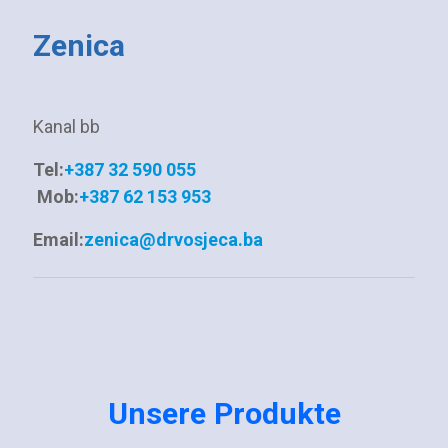
Zenica
Kanal bb
Tel:
+387 32 590 055
Mob:
+387 62 153 953
Email:
zenica@drvosjeca.ba
Unsere Produkte