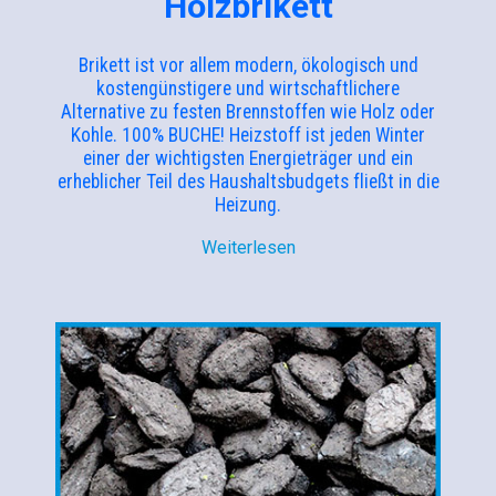
Holzbrikett
Brikett ist vor allem modern, ökologisch und
kostengünstigere und wirtschaftlichere
Alternative zu festen Brennstoffen wie Holz oder
Kohle. 100% BUCHE! Heizstoff ist jeden Winter
einer der wichtigsten Energieträger und ein
erheblicher Teil des Haushaltsbudgets fließt in die
Heizung.
Weiterlesen