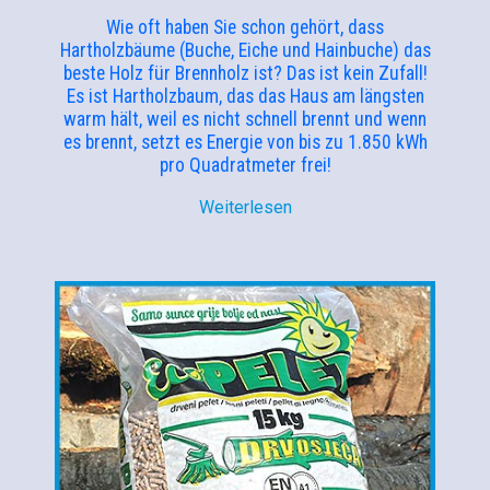
Wie oft haben Sie schon gehört, dass
Hartholzbäume (Buche, Eiche und Hainbuche) das
beste Holz für Brennholz ist? Das ist kein Zufall!
Es ist Hartholzbaum, das das Haus am längsten
warm hält, weil es nicht schnell brennt und wenn
es brennt, setzt es Energie von bis zu 1.850 kWh
pro Quadratmeter frei!
Weiterlesen