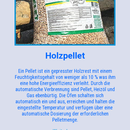
Holzpellet
Ein Pellet ist ein gepresster Holzrest mit einem
Feuchtigkeitsgehalt von weniger als 10 % was ihm
eine hohe Energieeffizienz verleiht. Durch die
automatische Verbrennung sind Pellet, Heizöl und
Gas ebenbürtig. Die Öfen schalten sich
automatisch ein und aus, erreichen und halten die
eingestellte Temperatur und verfügen über eine
automatische Dosierung der erforderlichen
Pelletmenge.