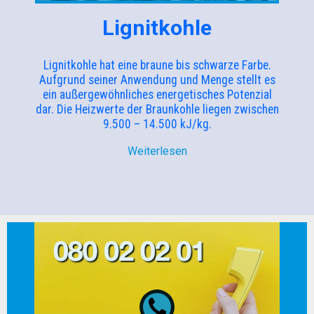
Lignitkohle
Lignitkohle hat eine braune bis schwarze Farbe.
Aufgrund seiner Anwendung und Menge stellt es
ein außergewöhnliches energetisches Potenzial
dar. Die Heizwerte der Braunkohle liegen zwischen
9.500 – 14.500 kJ/kg.
Weiterlesen