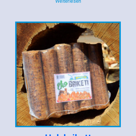
Weiterlesen