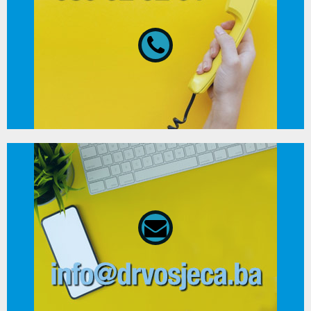
080 02 02 01