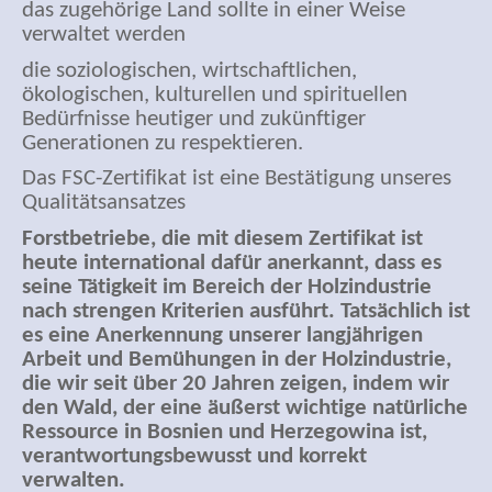
das zugehörige Land sollte in einer Weise
verwaltet werden
die soziologischen, wirtschaftlichen,
ökologischen, kulturellen und spirituellen
Bedürfnisse heutiger und zukünftiger
Generationen zu respektieren.
Das FSC-Zertifikat ist eine Bestätigung unseres
Qualitätsansatzes
Forstbetriebe, die mit diesem Zertifikat ist
heute international dafür anerkannt, dass es
seine Tätigkeit im Bereich der Holzindustrie
nach strengen Kriterien ausführt. Tatsächlich ist
es eine Anerkennung unserer langjährigen
Arbeit und Bemühungen in der Holzindustrie,
die wir seit über 20 Jahren zeigen, indem wir
den Wald, der eine äußerst wichtige natürliche
Ressource in Bosnien und Herzegowina ist,
verantwortungsbewusst und korrekt
verwalten.