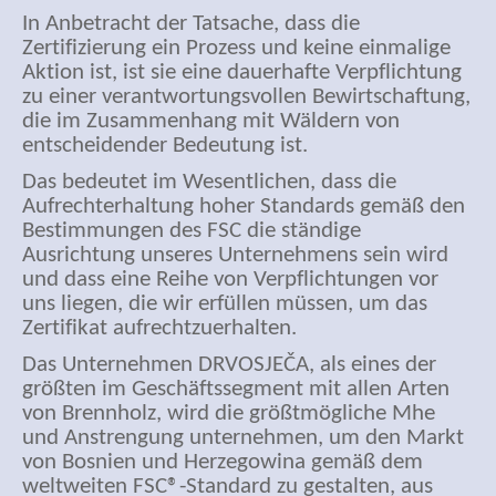
In Anbetracht der Tatsache, dass die
Zertifizierung ein Prozess und keine einmalige
Aktion ist, ist sie eine dauerhafte Verpflichtung
zu einer verantwortungsvollen Bewirtschaftung,
die im Zusammenhang mit Wäldern von
entscheidender Bedeutung ist.
Das bedeutet im Wesentlichen, dass die
Aufrechterhaltung hoher Standards gemäß den
Bestimmungen des FSC die ständige
Ausrichtung unseres Unternehmens sein wird
und dass eine Reihe von Verpflichtungen vor
uns liegen, die wir erfüllen müssen, um das
Zertifikat aufrechtzuerhalten.
Das Unternehmen DRVOSJEČA, als eines der
größten im Geschäftssegment mit allen Arten
von Brennholz, wird die größtmögliche M
he
und Anstrengung unternehmen, um den Markt
von Bosnien und Herzegowina gemäß dem
weltweiten FSC®-Standard zu gestalten, aus