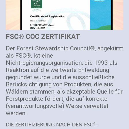
FSC® COC ZERTIFIKAT
Der Forest Stewardship Council®, abgekürzt
als FSC®, ist eine
Nichtregierungsorganisation, die 1993 als
Reaktion auf die weltweite Entwaldung
gegründet wurde und die ausschließliche
Berücksichtigung von Produkten, die aus
Wäldern stammen, als akzeptable Quelle für
Forstprodukte fördert, die auf korrekte
(verantwortungsvolle) Weise verwaltet
werden.
DIE ZERTIFIZIERUNG NACH DEN FSC®-