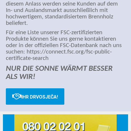
diesem Anlass werden seine Kunden auf dem
In- und Auslandsmarkt ausschließlich mit
hochwertigem, standardisiertem Brennholz
beliefert.
Für eine Liste unserer FSC-zertifizierten
Produkte können Sie uns gerne kontaktieren
oder in der offiziellen FSC-Datenbank nach uns
suchen: https://connect.fsc.org/fsc-public-
certificate-search
NUR DIE SONNE WÄRMT BESSER
ALS WIR!
IHR DRVOSJEČA!