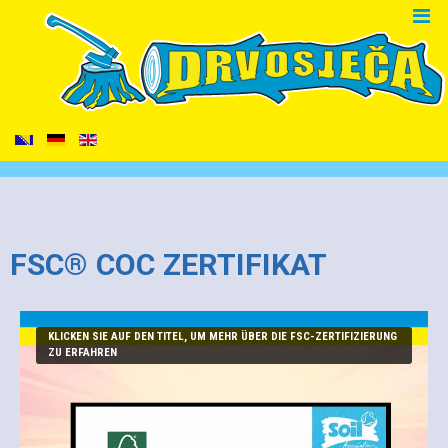
FSC® COC ZERTIFIKAT
KLICKEN SIE AUF DEN TITEL, UM MEHR ÜBER DIE FSC-ZERTIFIZIERUNG
ZU ERFAHREN