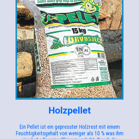
Holzpellet
Ein Pellet ist ein gepresster Holzrest mit einem
Feuchtigkeitsgehalt von weniger als 10 % was ihm