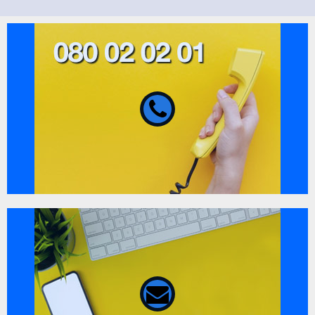
080 02 02 01