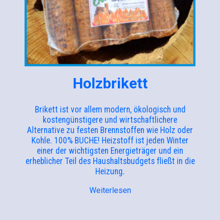
Holzbrikett
Brikett ist vor allem modern, ökologisch und
kostengünstigere und wirtschaftlichere
Alternative zu festen Brennstoffen wie Holz oder
Kohle. 100% BUCHE! Heizstoff ist jeden Winter
einer der wichtigsten Energieträger und ein
erheblicher Teil des Haushaltsbudgets fließt in die
Heizung.
Weiterlesen