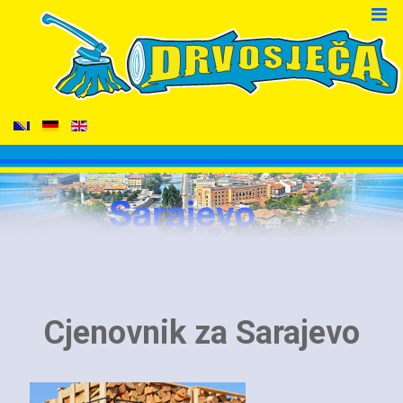
Cjenovnik za Sarajevo