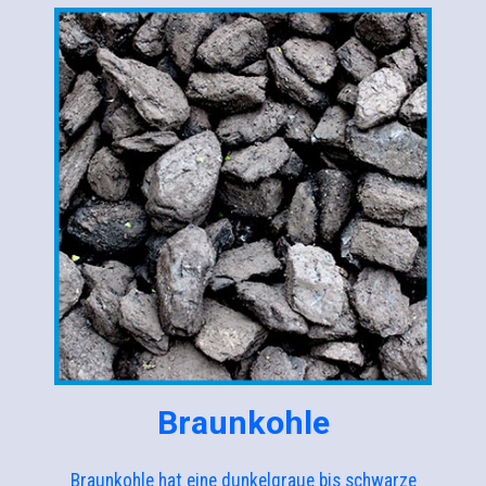
Braunkohle
Braunkohle hat eine dunkelgraue bis schwarze