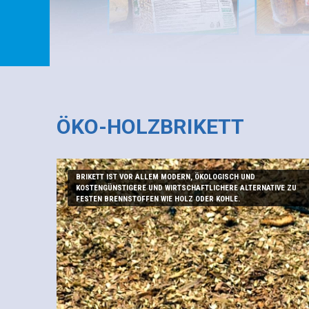
ÖKO-HOLZBRIKETT
BRIKETT IST VOR ALLEM MODERN, ÖKOLOGISCH UND
KOSTENGÜNSTIGERE UND WIRTSCHAFTLICHERE ALTERNATIVE ZU
FESTEN BRENNSTOFFEN WIE HOLZ ODER KOHLE.