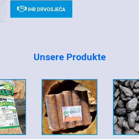
IHR DRVOSJEČA
Unsere Produkte