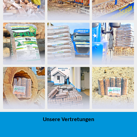
Unsere Vertretungen