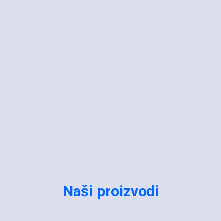
Naši proizvodi